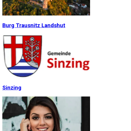
Burg Trausnitz Landshut
Sinzing