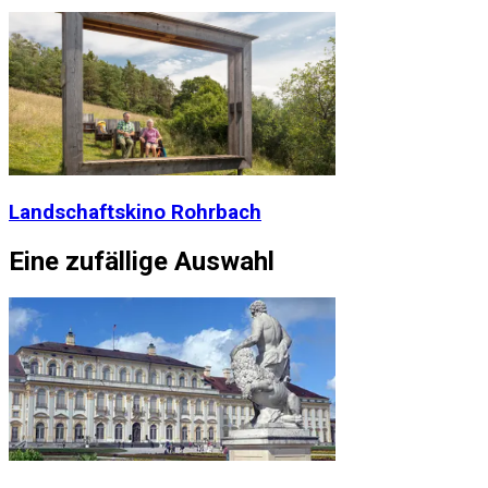
Landschaftskino Rohrbach
Eine zufällige Auswahl