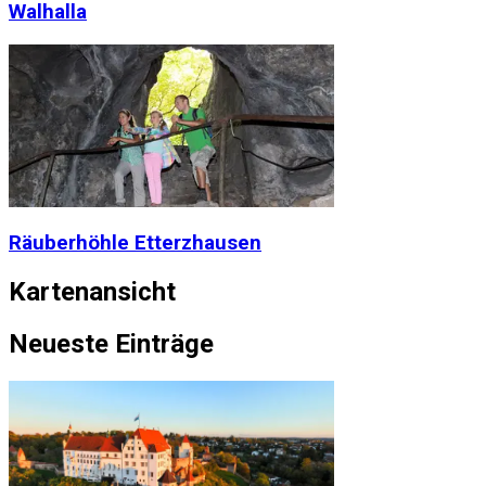
Walhalla
Räuberhöhle Etterzhausen
Kartenansicht
Neueste Einträge