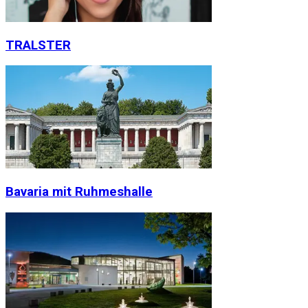
TRALSTER
Bavaria mit Ruhmeshalle